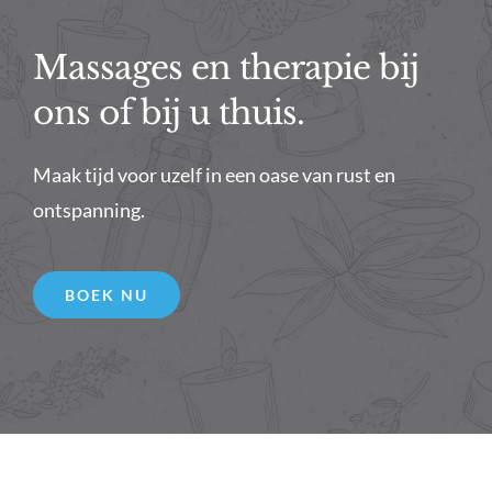
Massages en therapie bij
ons of bij u thuis.
Maak tijd voor uzelf in een oase van rust en
ontspanning.
BOEK NU