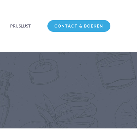
PRIJSLIJST
CONTACT & BOEKEN