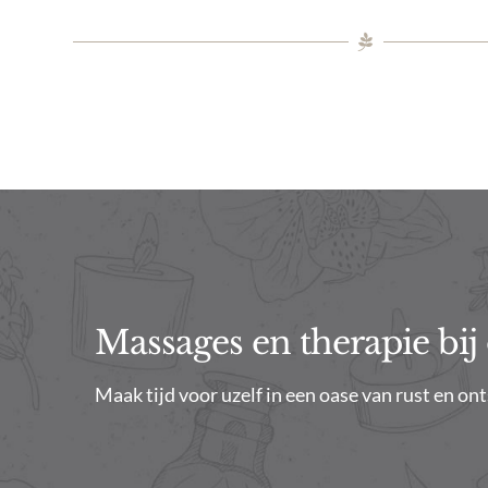
Massages en therapie bij o
Maak tijd voor uzelf in een oase van rust en on