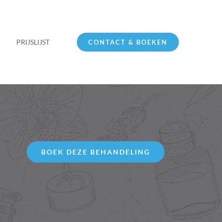
PRIJSLIJST
CONTACT & BOEKEN
BOEK DEZE BEHANDELING