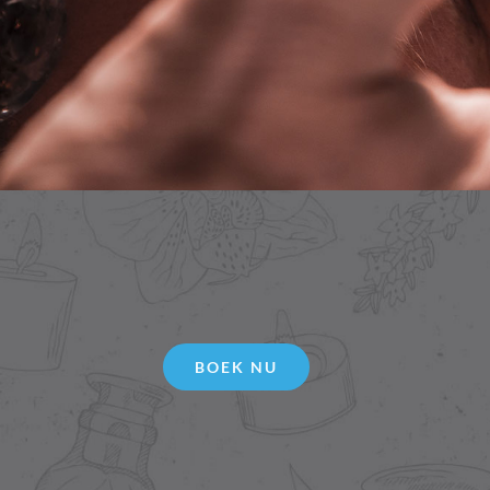
BOEK NU