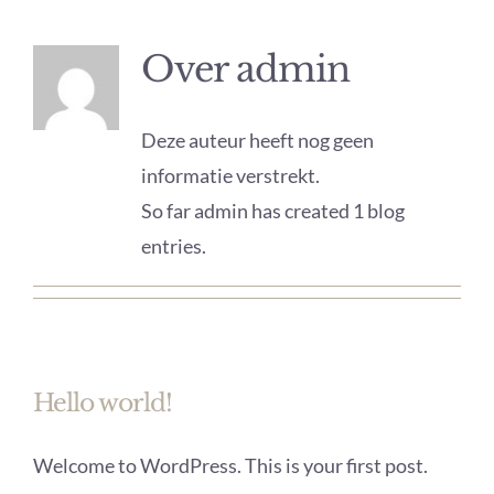
Contact & Boeken
Over
admin
Deze auteur heeft nog geen
informatie verstrekt.
So far admin has created 1 blog
entries.
Hello world!
Welcome to WordPress. This is your first post.